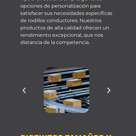
opciones de personalización para
satisfacer sus necesidades específicas
de rodillos conductores. Nuestros
productos de alta calidad ofrecen un
rendimiento excepcional, que nos
distancia de la competencia.