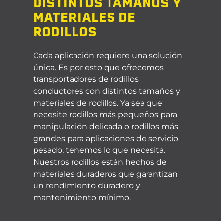
DISTINTOS TAMAÑOS Y
MATERIALES DE
RODILLOS
Cada aplicación requiere una solución
única. Es por esto
que
ofrecemos
transportadores de rodillos
conductores con distintos tamaños y
materiales de rodillos. Ya sea que
necesite rodillos más pequeños para
manipulación delicada o rodillos más
grandes para aplicaciones de servicio
pesado, tenemos lo que necesita.
Nuestros rodillos están hechos de
materiales duraderos que garantizan
un rendimiento duradero y
mantenimiento mínimo.