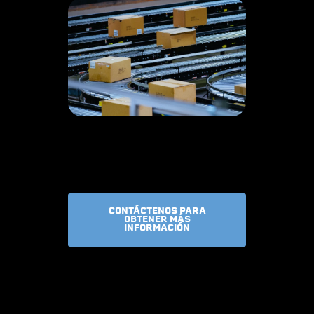
CONTÁCTENOS PARA
OBTENER MÁS
INFORMACIÓN