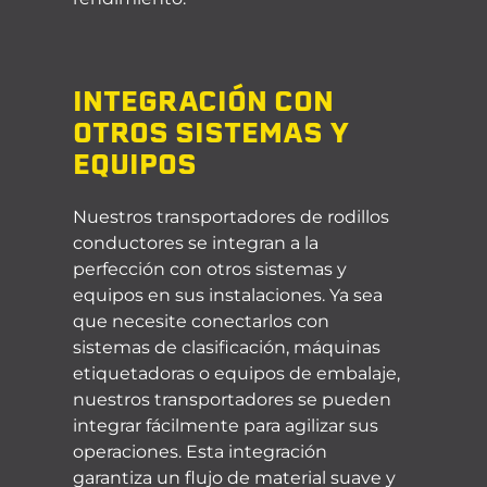
INTEGRACIÓN CON
OTROS SISTEMAS Y
EQUIPOS
Nuestros transportadores de rodillos
conductores se integran a la
perfección con otros sistemas y
equipos en sus instalaciones. Ya sea
que necesite conectarlos con
sistemas de clasificación, máquinas
etiquetadoras o equipos de embalaje,
nuestros transportadores se pueden
integrar fácilmente para agilizar sus
operaciones. Esta integración
garantiza un flujo de material suave y