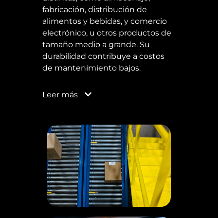
fabricación, distribución de
alimentos y bebidas, y comercio
electrónico, u otros productos de
tamaño medio a grande. Su
durabilidad contribuye a costos
de mantenimiento bajos.
Leer
más