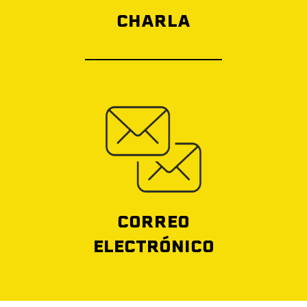
CHARLA
CORREO
ELECTRÓNICO