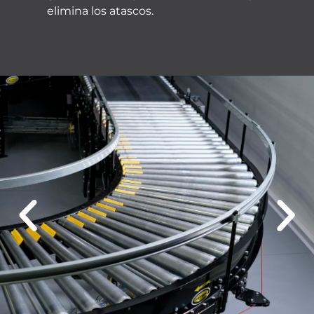
elimina los atascos.