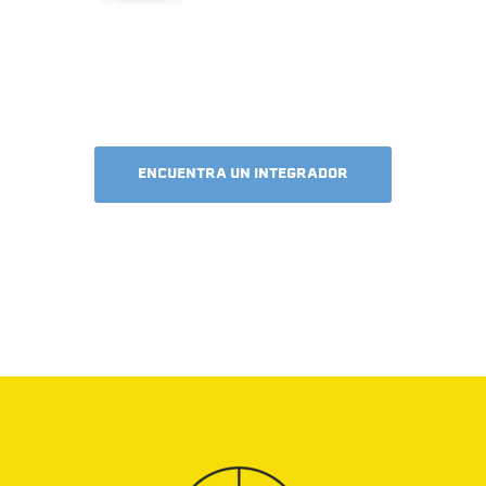
ENCUENTRA UN INTEGRADOR