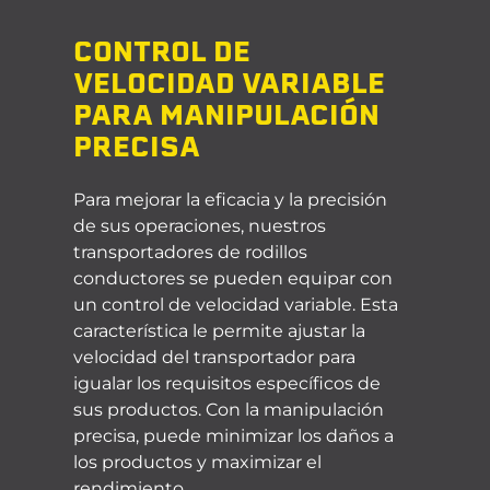
CONTROL DE
VELOCIDAD VARIABLE
PARA MANIPULACIÓN
PRECISA
Para mejorar la eficacia y la precisión
de sus operaciones, nuestros
transportadores de rodillos
conductores se pueden equipar con
un control de velocidad variable. Esta
característica le permite ajustar la
velocidad del transportador para
igualar los requisitos específicos de
sus productos. Con la manipulación
precisa, puede minimizar los daños a
los productos y maximizar el
rendimiento.