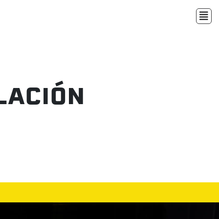
LACIÓN