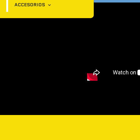
ACCESORIOS