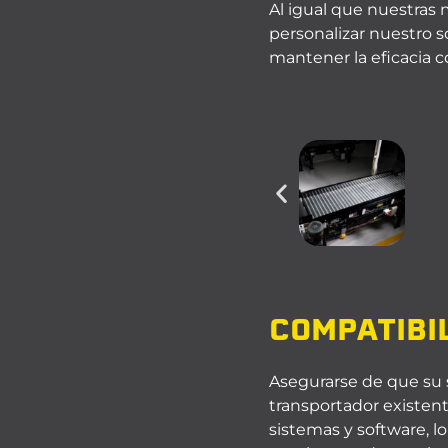
Al igual que nuestras 
personalizar nuestro s
mantener la eficacia c
COMPATIBI
Asegurarse de que su 
transportador existen
sistemas y software, lo