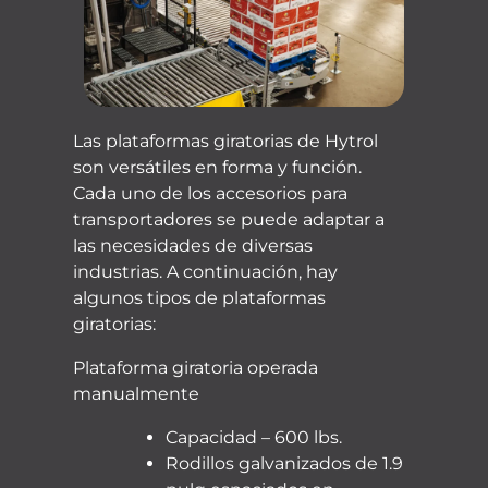
Las plataformas giratorias de Hytrol
son versátiles en forma y función.
Cada uno de los accesorios para
transportadores se puede adaptar a
las necesidades de diversas
industrias. A continuación, hay
algunos tipos de plataformas
giratorias:
Plataforma giratoria operada
manualmente
Capacidad – 600 lbs.
Rodillos galvanizados de 1.9