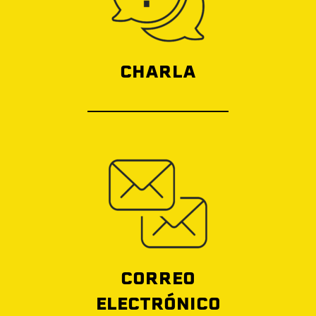
CHARLA
CORREO
ELECTRÓNICO