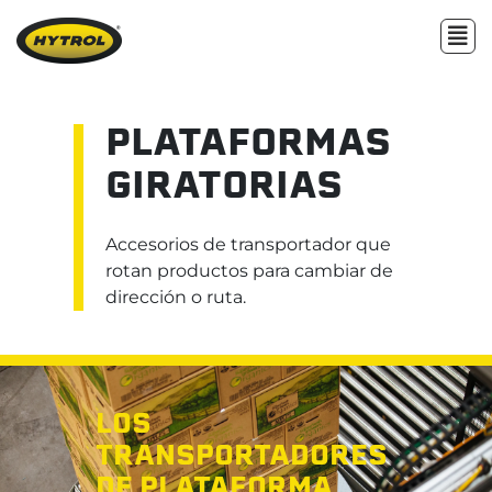
PLATAFORMAS
GIRATORIAS
Accesorios de transportador que
rotan productos para cambiar de
dirección o ruta.
LOS
TRANSPORTADORES
DE PLATAFORMA