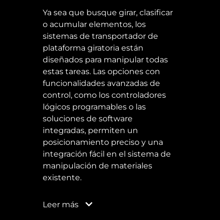
Ya sea que busque girar, clasificar
o acumular elementos, los
sistemas de transportador de
plataforma giratoria están
diseñados para manipular todas
estas tareas. Las opciones con
funcionalidades avanzadas de
control, como los controladores
lógicos programables o las
soluciones de software
integradas, permiten un
posicionamiento preciso y una
integración fácil en el sistema de
manipulación de materiales
existente.
Leer
más