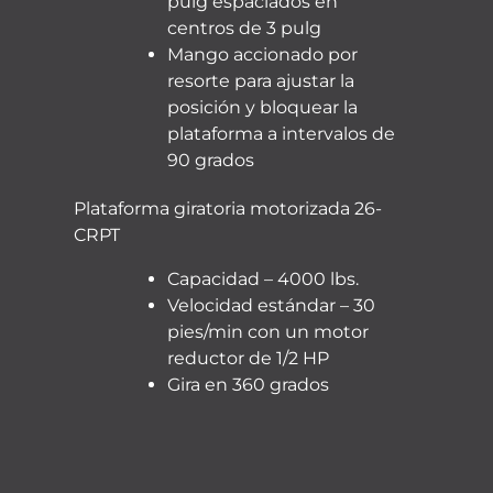
pulg espaciados en
centros de 3 pulg
Mango accionado por
resorte para ajustar la
posición y bloquear la
plataforma a intervalos de
90 grados
Plataforma giratoria motorizada 26-
CRPT
Capacidad – 4000 lbs.
Velocidad estándar – 30
pies/min con un motor
reductor de 1/2 HP
Gira en 360 grados