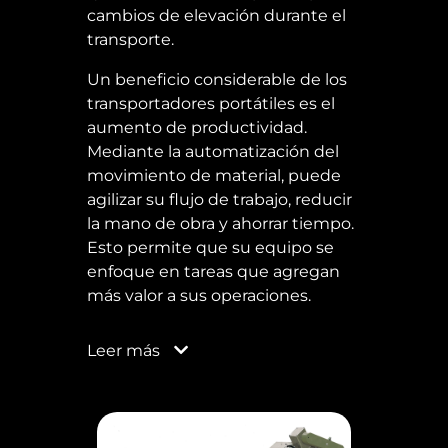
cambios de elevación durante el
transporte.
Un beneficio considerable de los
transportadores portátiles es el
aumento de productividad.
Mediante la automatización del
movimiento de material, puede
agilizar su flujo de trabajo, reducir
la mano de obra y ahorrar tiempo.
Esto permite que su equipo se
enfoque en tareas que agregan
más valor a sus operaciones.
Leer
más