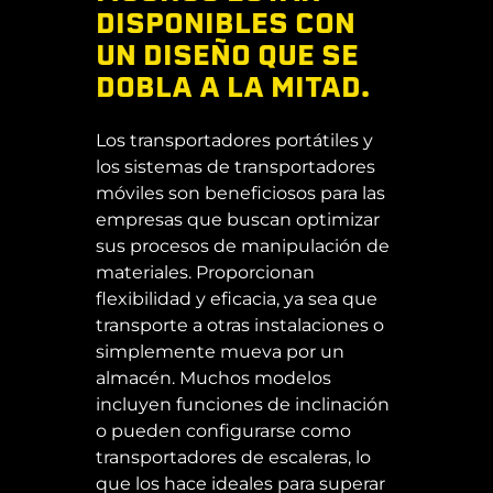
DISPONIBLES CON
UN DISEÑO QUE SE
DOBLA A LA MITAD.
Los transportadores portátiles y
los sistemas de transportadores
móviles son beneficiosos para las
empresas que buscan optimizar
sus procesos de manipulación de
materiales. Proporcionan
flexibilidad y eficacia, ya sea que
transporte a otras instalaciones o
simplemente mueva por un
almacén.
Muchos modelos
incluyen funciones de inclinación
o pueden configurarse como
transportadores de escaleras, lo
que los hace ideales para superar