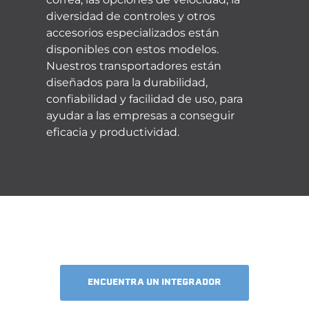
diversidad de controles y otros
accesorios especializados están
disponibles con estos modelos.
Nuestros transportadores están
diseñados para la durabilidad,
confiabilidad y facilidad de uso, para
ayudar a las empresas a conseguir
eficacia y productividad.
ENCUENTRA UN INTEGRADOR