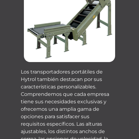
Los transportadores portátiles de
Hytrol también destacan por sus
características personalizables.
Comprendemos que cada empresa
tiene sus necesidades exclusivas y
ofrecemos una amplia gama de
opciones para satisfacer sus
requisitos específicos.
Las alturas
ajustables, los distintos anchos de
correa, las opciones de velocidad, la