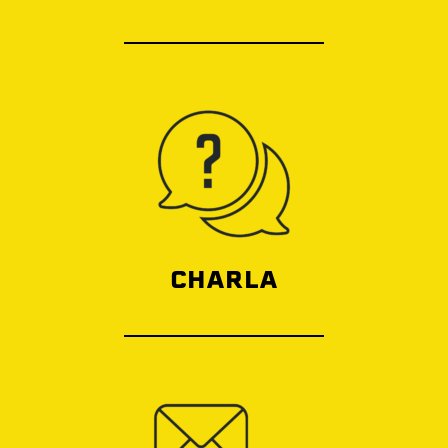
CHARLA