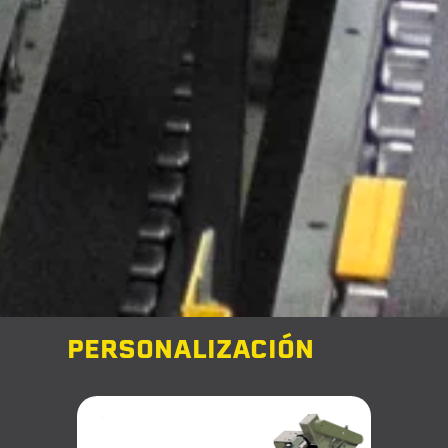
PERSONALIZACIÓN